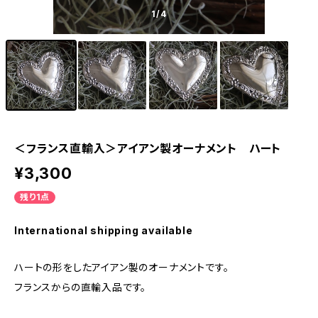
1
/4
＜フランス直輸入＞アイアン製オーナメント ハート
¥3,300
残り1点
International shipping available
ハートの形をしたアイアン製のオーナメントです。
フランスからの直輸入品です。