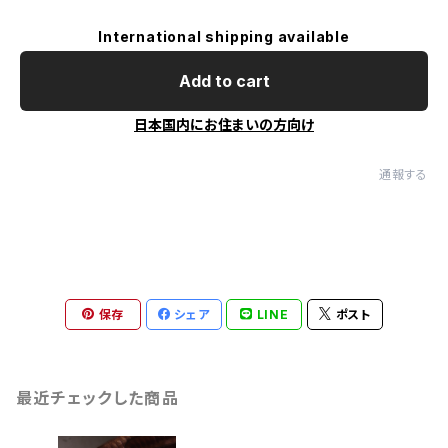
International shipping available
Add to cart
日本国内にお住まいの方向け
通報する
保存
シェア
LINE
ポスト
最近チェックした商品