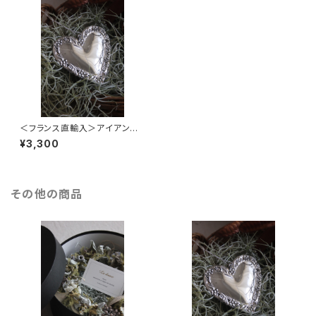
＜フランス直輸入＞アイアン製
オーナメント ハート
¥3,300
その他の商品