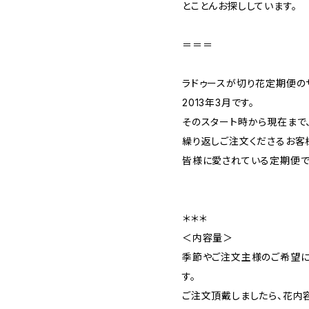
とことんお探ししています。
＝＝＝
ラドゥースが切り花定期便の
2013年3月です。
そのスタート時から現在まで
繰り返しご注文くださるお客
皆様に愛されている定期便で
＊＊＊
＜内容量＞
季節やご注文主様のご希望に
す。
ご注文頂戴しましたら、花内