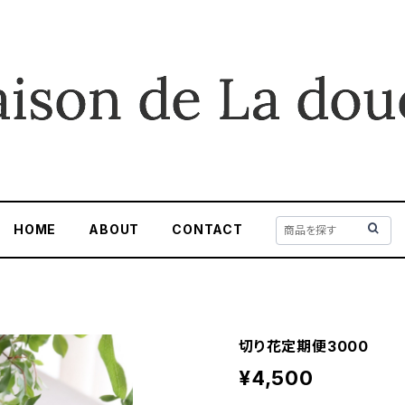
HOME
ABOUT
CONTACT
切り花定期便3000
¥4,500