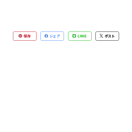
保存
シェア
LINE
ポスト