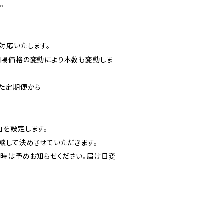
。
対応いたします。
相場価格の変動により本数も変動しま
た定期便から
」を設定します。
談して決めさせていただきます。
の時は予めお知らせください。届け日変