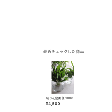
最近チェックした商品
切り花定期便3000
¥4,500