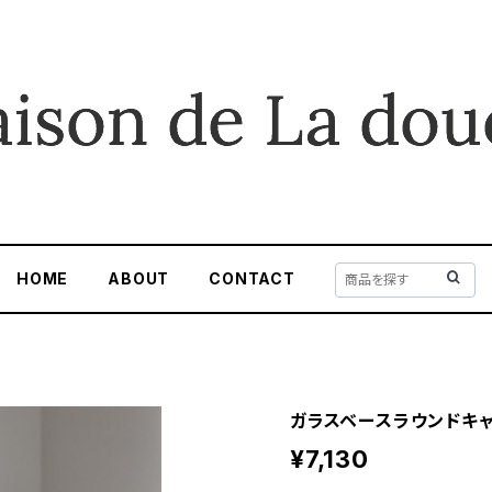
HOME
ABOUT
CONTACT
ガラスベースラウンドキ
¥7,130