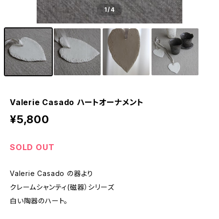
1
/4
Valerie Casado ハートオーナメント
¥5,800
SOLD OUT
Valerie Casado の器より
クレームシャンティ(磁器）シリーズ
白い陶器のハート。