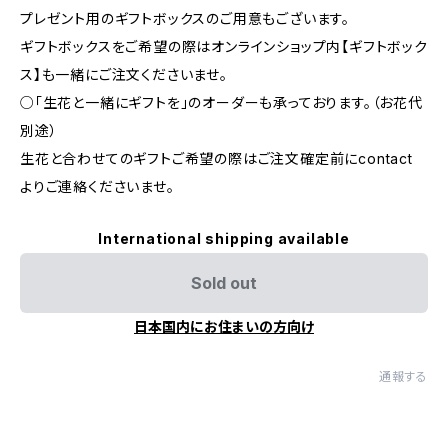
プレゼント用のギフトボックスのご用意もございます。
ギフトボックスをご希望の際はオンラインショップ内【ギフトボック
ス】も一緒にご注文くださいませ。
○「生花と一緒にギフトを」のオーダーも承っております。（お花代
別途）
生花と合わせてのギフトご希望の際はご注文確定前にcontact
よりご連絡くださいませ。
International shipping available
Sold out
日本国内にお住まいの方向け
通報する